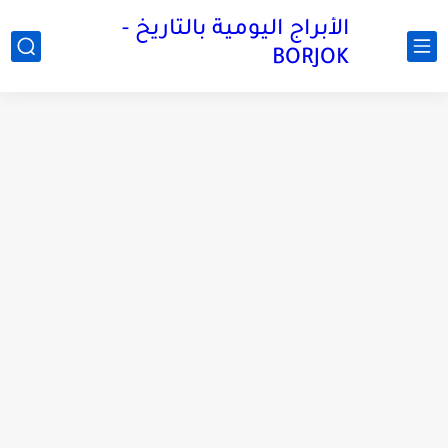
الأبراج اليومية بالتاريخ -
BORJOK