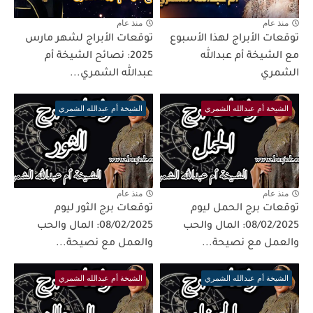
منذ عام
منذ عام
توقعات الأبراج لهذا الأسبوع
توقعات الأبراج لشهر مارس
مع الشيخة أم عبدالله
2025: نصائح الشيخة أم
الشمري
عبدالله الشمري...
الشيخة أم عبدالله الشمري
الشيخة أم عبدالله الشمري
منذ عام
منذ عام
توقعات برج الحمل ليوم
توقعات برج الثور ليوم
08/02/2025: المال والحب
08/02/2025: المال والحب
والعمل مع نصيحة...
والعمل مع نصيحة...
الشيخة أم عبدالله الشمري
الشيخة أم عبدالله الشمري