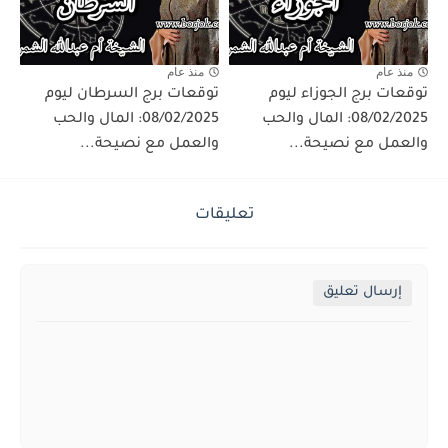
منذ عام
منذ عام
توقعات برج الجوزاء ليوم
توقعات برج السرطان ليوم
08/02/2025: المال والحب
08/02/2025: المال والحب
والعمل مع نصيحة...
والعمل مع نصيحة...
تعليقات
إرسال تعليق