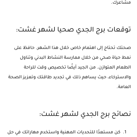
مشاعرك.
توقعات برج الجدي صحيا لشهر غشت:
صحتك تحتاج إلى اهتمام خاص خلال هذا الشهر. حافظ على
نمط حياة صحي من خلال ممارسة النشاط البدني وتناول
الطعام المتوازن. من الجيد أيضًا تخصيص وقت للراحة
والاسترخاء، حيث يساهم ذلك في تجديد طاقتك وتعزيز الصحة
العامة.
نصائح برج الجدي لشهر غشت:
كن مستعدًا للتحديات المهنية واستخدم مهاراتك في حل