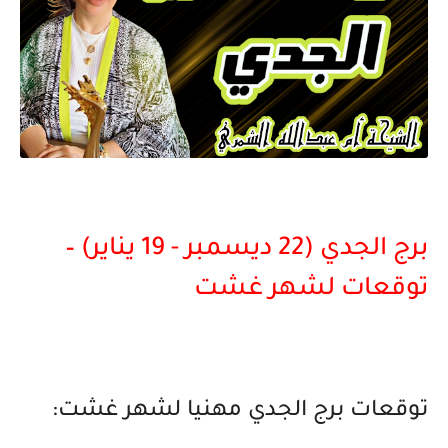
برج الجدي (22 ديسمبر - 19 يناير) –
توقعات لشهر غشت
توقعات برج الجدي مهنيا لشهر غشت: