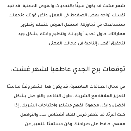
شهر غشت قد يكون مليئًا بالتحديات والفرص المهنية. قد تجد
نفسك تواجه بعض الضغوط في العمل، ولكن قوتك وتحملك
ستساعدك في تجاوزها. استغل الفرص للتعلم وتطوير
مهاراتك. حاول تحديد أولوياتك وتنظيم وقتك بشكل جيد
لتحقيق أقصى إنتاجية في مجالك المهني.
توقعات برج الجدي عاطفيا لشهر غشت:
في مجال العلاقات العاطفية، قد يكون هذا الشهر وقتًا مناسبًا
لتعزيز العلاقة مع الشريك. حاول التفاهم والتواصل بشكل
أفضل، وابذل مجهودًا لفهم مشاعر واحتياجات الشريك. إذا
كنت أعزبًا، قد تظهر فرص للقاء أشخاص جدد والتواصل
معهم. حافظ على صراحتك وكن مستعدًا للتعبير عن