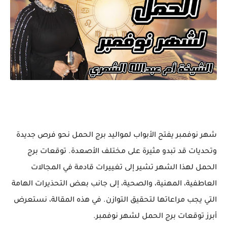
شهر نوفمبر يفتح الأبواب لمواليد برج الحمل نحو فرص جديدة
وتحديات قد تبدو مثيرة على مختلف الأصعدة. توقعات برج
الحمل لهذا الشهر تشير إلى تغييرات قادمة في المجالات
العاطفية، المهنية، والصحية، إلى جانب بعض التحذيرات الهامة
التي يجب مراعاتها لتحقيق التوازن. في هذه المقالة، نستعرض
أبرز توقعات برج الحمل لشهر نوفمبر.