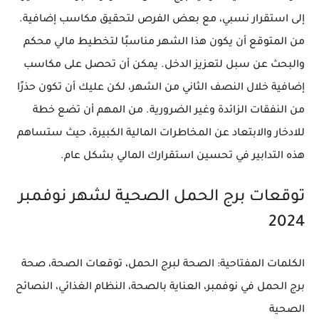
إلى استقرار نسبي، مع بعض الفرص لتحقيق مكاسب إضافية.
من المتوقع أن يكون هذا الشهر مناسبًا لتخطيط مالي محكم
والبحث عن سبل لتعزيز الدخل. يمكن أن تحصل على مكاسب
إضافية خلال النصف الثاني من الشهر، لكن عليك أن تكون حذرًا
من النفقات الزائدة وغير الضرورية. من المهم أن تضع خطة
للادخار والابتعاد عن المخاطرات المالية الكبيرة، حيث ستساهم
هذه التدابير في تحسين استقرارك المالي بشكل عام.
توقعات برج الحمل الصحية لشهر نوفمبر
2024
الكلمات المفتاحية
: الصحة لبرج الحمل، توقعات الصحة، صحة
برج الحمل في نوفمبر، العناية بالصحة، النظام الغذائي، النصائح
الصحية