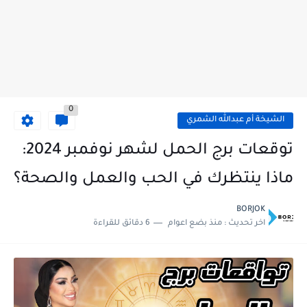
0
الشيخة أم عبدالله الشمري
توقعات برج الحمل لشهر نوفمبر 2024:
ماذا ينتظرك في الحب والعمل والصحة؟
BORJOK
اخر تحديث :
منذ بضع اعوام
6 دقائق للقراءة