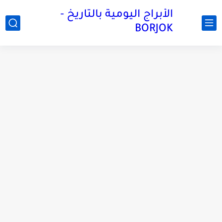
الأبراج اليومية بالتاريخ -
BORJOK