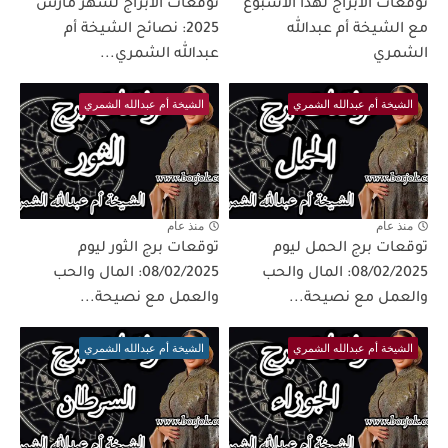
توقعات الأبراج لهذا الأسبوع
توقعات الأبراج لشهر مارس
مع الشيخة أم عبدالله
2025: نصائح الشيخة أم
الشمري
عبدالله الشمري...
الشيخة أم عبدالله الشمري
الشيخة أم عبدالله الشمري
منذ عام
منذ عام
توقعات برج الحمل ليوم
توقعات برج الثور ليوم
08/02/2025: المال والحب
08/02/2025: المال والحب
والعمل مع نصيحة...
والعمل مع نصيحة...
الشيخة أم عبدالله الشمري
الشيخة أم عبدالله الشمري