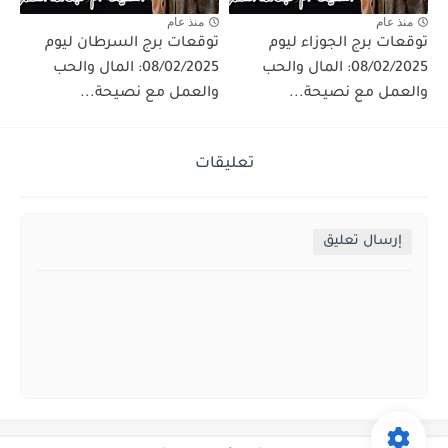
منذ عام
منذ عام
توقعات برج الجوزاء ليوم
توقعات برج السرطان ليوم
08/02/2025: المال والحب
08/02/2025: المال والحب
والعمل مع نصيحة...
والعمل مع نصيحة...
تعليقات
إرسال تعليق