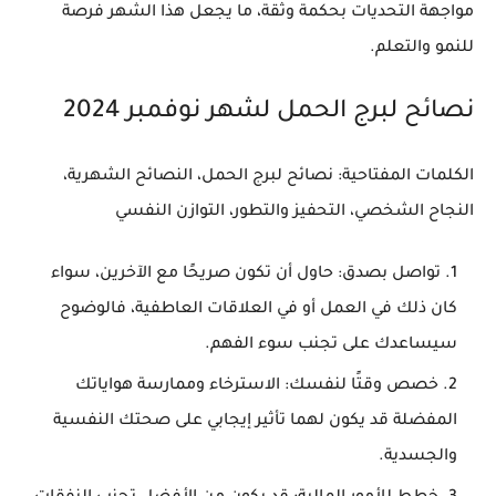
مواجهة التحديات بحكمة وثقة، ما يجعل هذا الشهر فرصة
للنمو والتعلم.
نصائح لبرج الحمل لشهر نوفمبر 2024
الكلمات المفتاحية
: نصائح لبرج الحمل، النصائح الشهرية،
النجاح الشخصي، التحفيز والتطور، التوازن النفسي
تواصل بصدق
: حاول أن تكون صريحًا مع الآخرين، سواء
كان ذلك في العمل أو في العلاقات العاطفية، فالوضوح
سيساعدك على تجنب سوء الفهم.
خصص وقتًا لنفسك
: الاسترخاء وممارسة هواياتك
المفضلة قد يكون لهما تأثير إيجابي على صحتك النفسية
والجسدية.