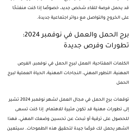
قد يحمل فرصة للقاء شخص جديد، خصوصًا إذا كنت منفتحًا
على الخروج والتواصل مع دوائر اجتماعية جديدة.
برج الحمل والعمل في نوفمبر 2024:
تطورات وفرص جديدة
الكلمات المفتاحية
: العمل لبرج الحمل في نوفمبر، الفرص
المهنية، التطور المهني، النجاحات المهنية، الحياة العملية لبرج
الحمل
توقعات برج الحمل في مجال العمل لشهر نوفمبر 2024 تشير
إلى تطورات مهنية قد تكون مثيرة للاهتمام. إذا كنت تسعى
للحصول على ترقية أو تبحث عن تحسين وضعك المهني، فهذا
الشهر يحمل لك فرصًا جيدة لتحقيق هذه الطموحات. سيتعين