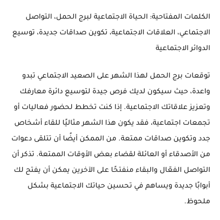
الكلمات المفتاحية
: الحياة الاجتماعية لبرج الحمل، التواصل
الاجتماعي، العلاقات الاجتماعية، تكوين صداقات جديدة، توسيع
الدوائر الاجتماعية
توقعات برج الحمل لهذا الشهر على الصعيد الاجتماعي تبدو
واعدة، حيث سيكون لديك فرص جيدة لتوسيع دائرة معارفك
وتعزيز علاقاتك الاجتماعية. إذا كنت تخطط لحضور فعاليات أو
تجمعات اجتماعية، فقد يكون هذا الشهر مثاليًا للقاء أشخاص
جدد وتكوين صداقات ممتعة. من الممكن أيضًا أن تتلقى دعوات
من الأصدقاء أو العائلة لقضاء بعض الأوقات الممتعة. تذكر أن
التواصل الفعّال والبقاء منفتحًا على الآخرين يمكن أن يفتح لك
أبوابًا جديدة ويساهم في تحسين حياتك الاجتماعية بشكل
ملحوظ.