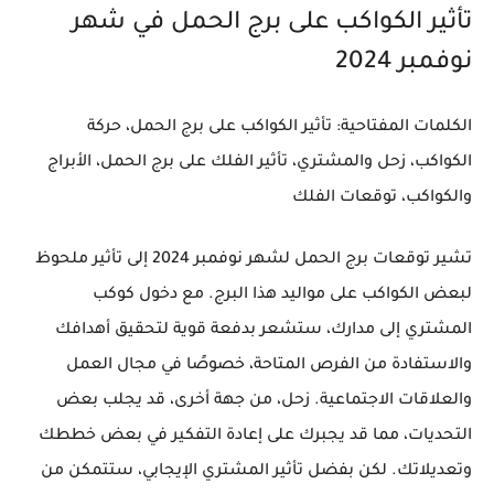
تأثير الكواكب على برج الحمل في شهر
نوفمبر 2024
الكلمات المفتاحية
: تأثير الكواكب على برج الحمل، حركة
الكواكب، زحل والمشتري، تأثير الفلك على برج الحمل، الأبراج
والكواكب، توقعات الفلك
تشير توقعات برج الحمل لشهر نوفمبر 2024 إلى تأثير ملحوظ
لبعض الكواكب على مواليد هذا البرج. مع دخول كوكب
المشتري إلى مدارك، ستشعر بدفعة قوية لتحقيق أهدافك
والاستفادة من الفرص المتاحة، خصوصًا في مجال العمل
والعلاقات الاجتماعية. زحل، من جهة أخرى، قد يجلب بعض
التحديات، مما قد يجبرك على إعادة التفكير في بعض خططك
وتعديلاتك. لكن بفضل تأثير المشتري الإيجابي، ستتمكن من