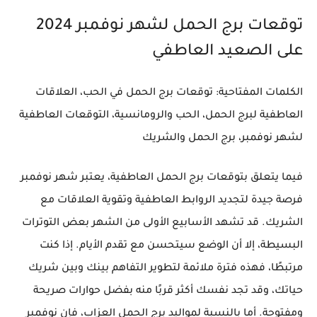
توقعات برج الحمل لشهر نوفمبر 2024
على الصعيد العاطفي
الكلمات المفتاحية
: توقعات برج الحمل في الحب، العلاقات
العاطفية لبرج الحمل، الحب والرومانسية، التوقعات العاطفية
لشهر نوفمبر، برج الحمل والشريك
فيما يتعلق بتوقعات برج الحمل العاطفية، يعتبر شهر نوفمبر
فرصة جيدة لتجديد الروابط العاطفية وتقوية العلاقات مع
الشريك. قد تشهد الأسابيع الأولى من الشهر بعض التوترات
البسيطة، إلا أن الوضع سيتحسن مع تقدم الأيام. إذا كنت
مرتبطًا، فهذه فترة ملائمة لتطوير التفاهم بينك وبين شريك
حياتك، وقد تجد نفسك أكثر قربًا منه بفضل حوارات صريحة
ومفتوحة. أما بالنسبة لمواليد برج الحمل العزاب، فإن نوفمبر