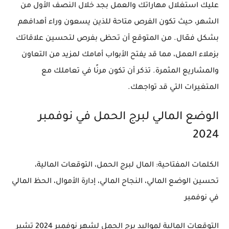
عليك استغلال مهاراتك والعمل بجد خلال النصف الأول من
الشهر، حيث تكون الفرص متاحة للذين يسعون وراء أهدافهم
بشكل فعّال. من المتوقع أن تحظى بفرص لتحسين علاقاتك
بزملاء العمل، مما قد يفتح الأبواب أمامك لمزيد من التعاون
والمشاريع المثمرة. تذكر أن تكون مرنًا في تعاملك مع
المتغيرات التي قد تواجهك.
الوضع المالي لبرج الحمل في نوفمبر
2024
الكلمات المفتاحية
: المال لبرج الحمل، التوقعات المالية،
تحسين الوضع المالي، النجاح المالي، إدارة الأموال، الحظ المالي
في نوفمبر
التوقعات المالية لمواليد برج الحمل لشهر نوفمبر 2024 تشير