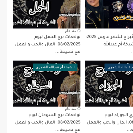
منذ عام
توقعات الأبراج لشهر مارس 2025:
توقعات برج الحمل ليوم
خة أم عبدالله
08/02/2025: المال والحب والعمل
مع نصيحة...
 عبدالله الشمري
الشيخة أم عبدالله الشمري
منذ عام
 الجوزاء ليوم
توقعات برج السرطان ليوم
08/02/2025: المال والحب والعمل
08/02/2025: المال والحب والعمل
..
مع نصيحة...