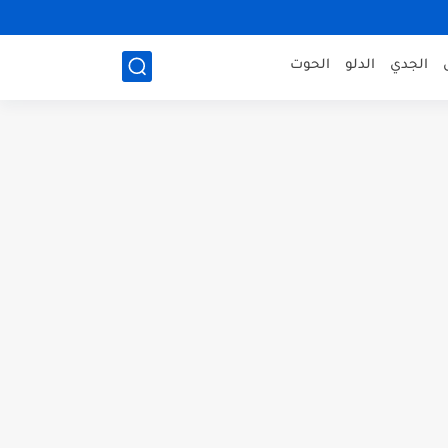
الجدي
الدلو
الحوت