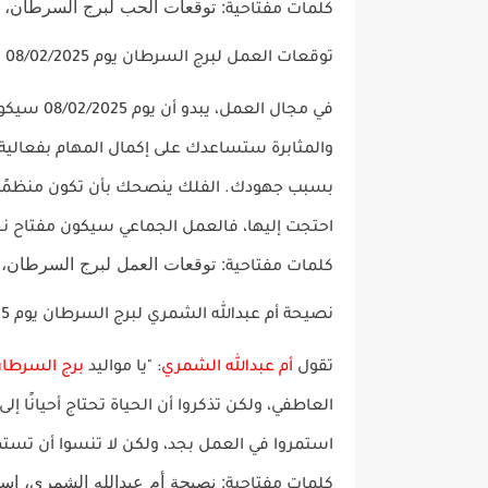
: توقعات الحب لبرج السرطان، 
كلمات مفتاحية
توقعات العمل لبرج السرطان يوم 08/02/2025
في مجال
العمل
، يبدو أن يوم 08/02/2025 سيكون يومًا مثمرًا لمواليد
والمثابرة ستساعدك على إكمال المهام بفعالية
بسبب جهودك. الفلك ينصحك بأن تكون منظمًا وأن 
احتجت إليها، فالعمل الجماعي سيكون مفتاح نج
: توقعات العمل لبرج السرطان، 
كلمات مفتاحية
نصيحة أم عبدالله الشمري لبرج السرطان يوم 08/02/2025
تقول
أم عبدالله الشمري
: "يا مواليد
برج السرطا
العاطفي، ولكن تذكروا أن الحياة تحتاج أحيانًا إ
استمروا في العمل بجد، ولكن لا تنسوا أن تستم
: نصيحة أم عبدالله الشمري، اس
كلمات مفتاحية