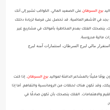
برج السرطان
على الصعيد المالي. الكواكب تشير إلى أنك
 بجد في الأشهر الماضية. قد تحصل على فرصة لزيادة دخلك
ك، ينصحك الفلك بعدم المخاطرة بأموالك في مشاريع غير
ات مالية مدروسة.
استقرار مالي لبرج السرطان، استثمارات آمنة لبرج
برج السرطان
. إذا كنت
ك، وقد تكون هناك لحظات من الرومانسية والتفاهم. أما إذا
م والاهتمامات. الفلك ينصحك بأن تكون صادقًا في
.