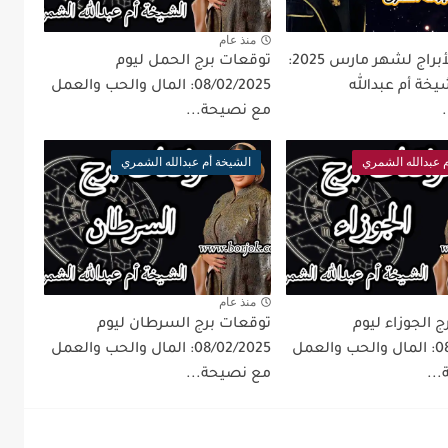
منذ عام
توقعات الأبراج لشهر مارس 2025:
توقعات برج الحمل ليوم
خة أم عبدالله
08/02/2025: المال والحب والعمل
مع نصيحة...
 عبدالله الشمري
الشيخة أم عبدالله الشمري
منذ عام
 الجوزاء ليوم
توقعات برج السرطان ليوم
08/02/2025: المال والحب والعمل
08/02/2025: المال والحب والعمل
..
مع نصيحة...