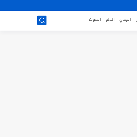
الجدي
الدلو
الحوت