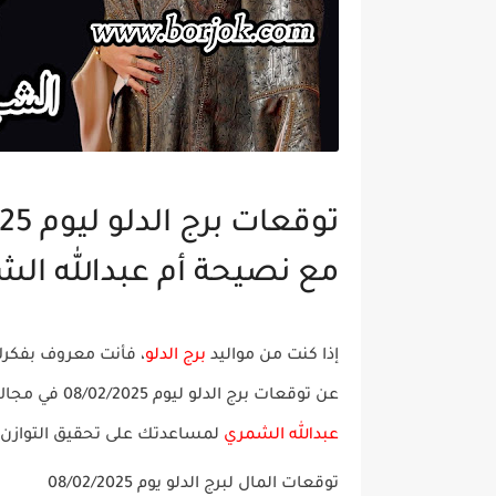
مع نصيحة أم عبدالله ال
إذا كنت من مواليد
برج الدلو
، فأنت معروف بفكرك
عن
توقعات برج الدلو ليوم 08/02/2025
في مجال
عبدالله الشمري
لمساعدتك على تحقيق التوازن 
توقعات المال لبرج الدلو يوم 08/02/2025