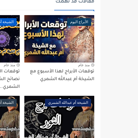
مقالات قد تهمك
الأبراج اليوم
الشيخة أم
منذ عام
منذ عام
توقعات الأبراج لهذا الأسبوع مع
الشيخة أم عبدالله الشمري
نصائح الشي
الشمري...
الشيخة أم عبدالله الشمري
الشيخة أم