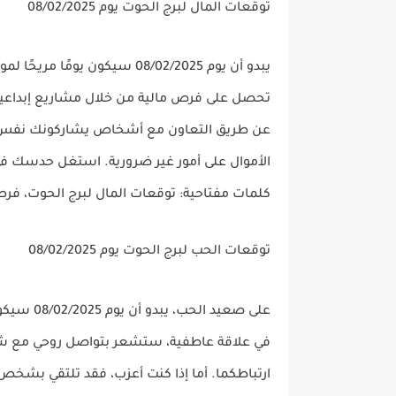
توقعات المال لبرج الحوت يوم 08/02/2025
يبدو أن يوم 08/02/2025 سيكون يومًا مريحًا لمواليد
تحصل على فرص مالية من خلال مشاريع إبداعية
عن طريق التعاون مع أشخاص يشاركونك نفس ال
الأموال على أمور غير ضرورية. استغل حدسك في
كلمات مفتاحية
: توقعات المال لبرج الحوت، فرص
توقعات الحب لبرج الحوت يوم 08/02/2025
على صعيد
الحب
، يبدو أن يوم 08/02/2025 سيكون يومًا مليئًا بالمشاعر العميقة لمواليد
في علاقة عاطفية، ستشعر بتواصل روحي مع ش
ارتباطكما. أما إذا كنت أعزب، فقد تلتقي بشخ