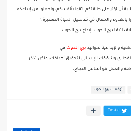
بية أن تؤثر على طاقتكم. ثقوا بأنفسكم، واجعلوا من إبداعكم
 بالهدوء والجمال في تفاصيل الحياة الصغيرة."
ة ذاتية لبرج الحوت، إبداع برج الحوت.
برج الحوت
في
فطري وشغفك الإنساني لتحقيق أهدافك، ولكن تذكر
اطفة والعقل هو أساس النجاح.
توقعات برج الحوت