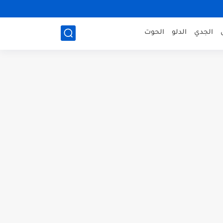
الجدي
الدلو
الحوت