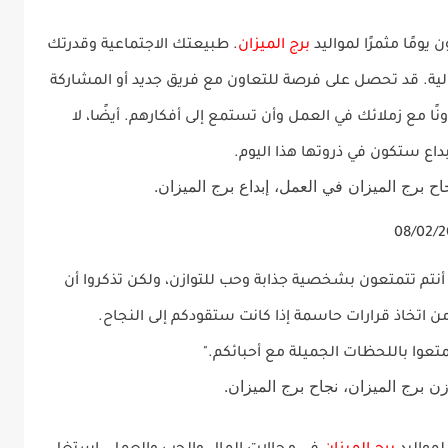
برج الميزان
. طبيعتك الاجتماعية وقدرتك
ية. قد تحصل على فرصة للتعاون مع فريق جديد أو المشاركة
 مع زملائك في العمل وأن تستمع إلى أفكارهم. أيضًا، لا
بداع ستكون في ذروتها هذا اليوم.
اح برج الميزان في العمل، إبداع برج الميزان.
 أنتم تتمتعون بشخصية جذابة وحب للتوازن، ولكن تذكروا أن
ا من اتخاذ قرارات حاسمة إذا كانت ستقودكم إلى النجاح.
تعوا باللحظات الجميلة مع أحبائكم."
ن برج الميزان، نجاح برج الميزان.