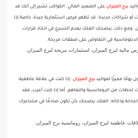
برج الميزان
على الصعيد المالي. الكواكب تشير إلى أنك قد
أو شراكات جديدة. قد تظهر فرص استثمارية جيدة، خاصة إذا
. ومع ذلك، ينصحك الفلك بعدم التسرع في اتخاذ قرارات
الدبلوماسية في التفاوض على صفقات مربحة.
رص مالية لبرج الميزان، استثمارات مربحة لبرج الميزان.
برج الميزان
. إذا كنت في علاقة عاطفية،
لحظات من الرومانسية والتفاهم. أما إذا كنت أعزب، فقد
ذابة وذكائه. الفلك ينصحك بأن تكون صادقًا في مشاعرك
اقات عاطفية لبرج الميزان، رومانسية برج الميزان.