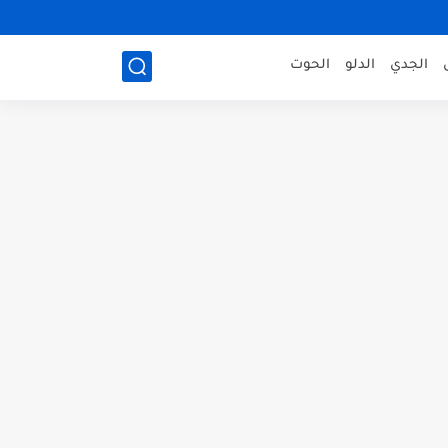
الجدي
الدلو
الحوت