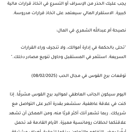
يجب عليك الحذر من الإسراف أو التسرع في اتخاذ قرارات مالية
كبيرة. الاستقرار المالي سيعتمد على اتخاذ قرارات مدروسة.
نصيحة أم عبدالله الشمري في المال:
"تحلى بالحكمة في إدارة أموالك، ولا تنجرف وراء القرارات
السريعة. استثمر في المستقبل وحاول تنويع مصادر دخلك."
توقعات برج القوس في مجال الحب (08/02/2025)
اليوم سيكون
الجانب العاطفي
لمواليد برج القوس مشرقًا. إذا
كنت في علاقة عاطفية، ستشعر بقدرة أكبر على التواصل مع
شريكك. ربما تشعر أنك أكثر قربًا منه، ومن الممكن أن تشهد
علاقتكما لحظات رومانسية مميزة. الأيام القادمة قد تحمل