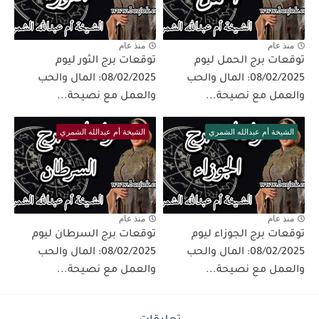
منذ عام
منذ عام
توقعات برج الحمل ليوم
توقعات برج الثور ليوم
08/02/2025: المال والحب
08/02/2025: المال والحب
والعمل مع نصيحة...
والعمل مع نصيحة...
الشيخة أم عبدالله الشمري
الشيخة أم عبدالله الشمري
منذ عام
منذ عام
توقعات برج الجوزاء ليوم
توقعات برج السرطان ليوم
08/02/2025: المال والحب
08/02/2025: المال والحب
والعمل مع نصيحة...
والعمل مع نصيحة...