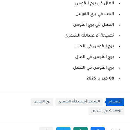
المال في برج القوس
الحب في برج القوس
العمل في برج القوس
نصيحة أم عبدالله الشمري
برج القوس في الحب
برج القوس في المال
برج القوس في العمل
08 فبراير 2025
الأقسام
الشيخة أم عبدالله الشمري
برج القوس
توقعات برج القوس