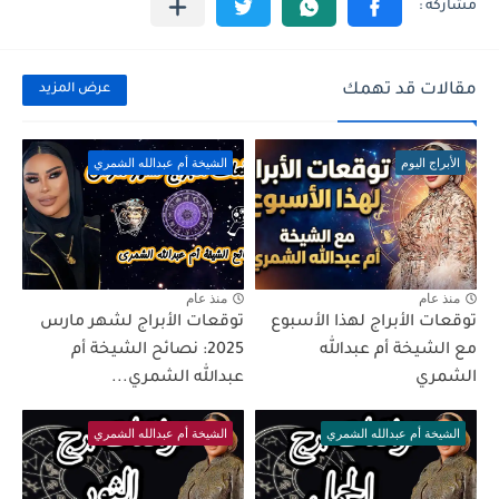
مقالات قد تهمك
عرض المزيد
الأبراج اليوم
الشيخة أم عبدالله الشمري
منذ عام
منذ عام
توقعات الأبراج لهذا الأسبوع
توقعات الأبراج لشهر مارس
مع الشيخة أم عبدالله
2025: نصائح الشيخة أم
الشمري
عبدالله الشمري...
الشيخة أم عبدالله الشمري
الشيخة أم عبدالله الشمري