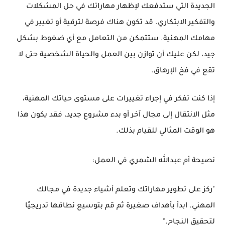
الجديدة التي ستدفعك لإظهار مهاراتك في حل المشكلات
والتفكير الابتكاري. قد تكون هناك فرصة لترقية أو تغيير في
مهامك المهنية. ستتمكن من التعامل مع أي ضغوط بشكل
جيد، لكن عليك أن توازن بين العمل والحياة الشخصية حتى لا
تقع في فخ الإرهاق.
إذا كنت تفكر في إجراء تغييرات على مستوى حياتك المهنية،
مثل الانتقال إلى مجال آخر أو بدء مشروع جديد، فقد يكون هذا
هو الوقت المثالي للقيام بذلك.
نصيحة أم عبدالله الشمري في العمل:
"ركز على تطوير مهاراتك وتعلم أشياء جديدة في مجالك
المهني. ابدأ بأهداف صغيرة ثم قم بتوسيع نطاقها تدريجيًا
لتحقيق النجاح."