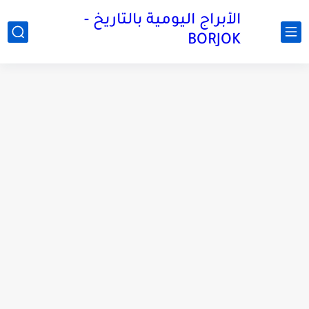
الأبراج اليومية بالتاريخ -
BORJOK