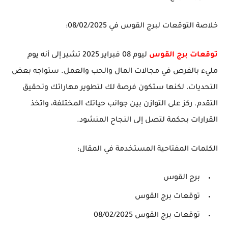
خلاصة التوقعات لبرج القوس في 08/02/2025:
توقعات برج القوس
ليوم 08 فبراير 2025 تشير إلى أنه يوم
مليء بالفرص في مجالات المال والحب والعمل. ستواجه بعض
التحديات، لكنها ستكون فرصة لك لتطوير مهاراتك وتحقيق
التقدم. ركز على التوازن بين جوانب حياتك المختلفة، واتخذ
القرارات بحكمة لتصل إلى النجاح المنشود.
الكلمات المفتاحية المستخدمة في المقال:
برج القوس
توقعات برج القوس
توقعات برج القوس 08/02/2025