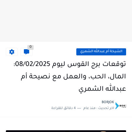
0
الشيخة أم عبدالله الشمري
توقعات برج القوس ليوم 08/02/2025:
المال، الحب، والعمل مع نصيحة أم
عبدالله الشمري
BORJOK
اخر تحديث :
منذ عام
4 دقائق للقراءة